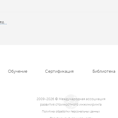
ед.
Обучение
Сертификация
Библиотека
2009-2026 © Международная ассоциация
развития стоимостного инжиниринга
Политика обработки персональных данных