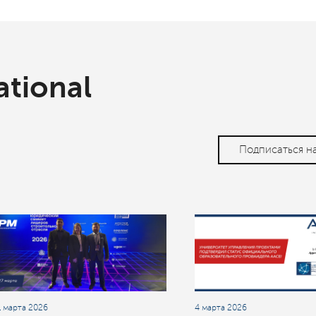
ational
Подписаться н
1 марта 2026
4 марта 2026