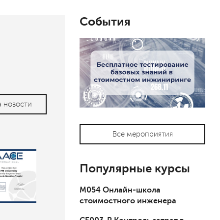
События
а новости
Все мероприятия
Популярные курсы
М054 Онлайн-школа
стоимостного инженера