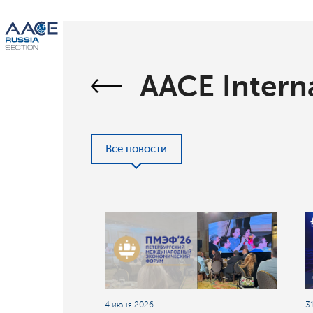
AACE Intern
Все новости
4 июня 2026
3