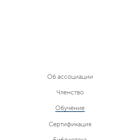
Об ассоциации
Членство
Обучение
Сертификация
Библиотека