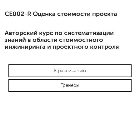
СЕ002-R Оценка стоимости проекта
Авторский курс по систематизации
знаний в области стоимостного
инжиниринга и проектного контроля
К расписанию
Тренеры