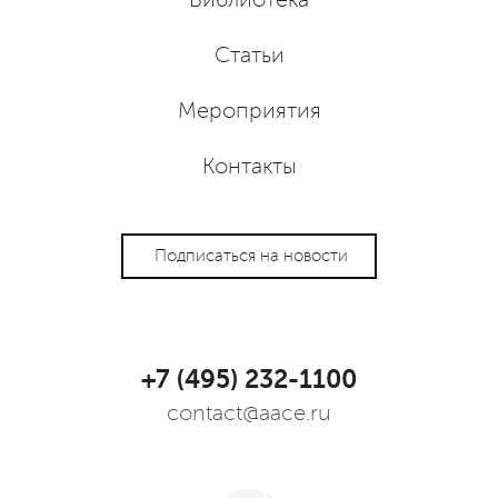
Статьи
Мероприятия
Контакты
Подписаться на новости
+7 (495) 232-1100
contact@aace.ru