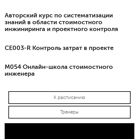
Авторский курс по систематизации
знаний в области стоимостного
инжиниринга и проектного контроля
СЕ003-R Контроль затрат в проекте
М054 Онлайн-школа стоимостного
инженера
К расписанию
Тренеры