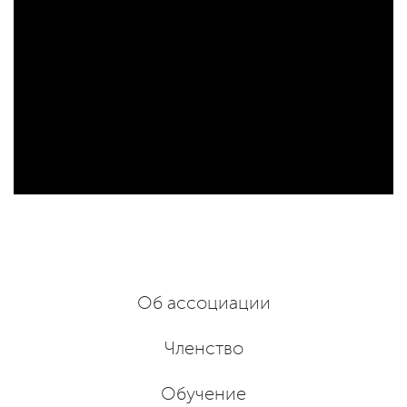
Об ассоциации
Членство
Обучение