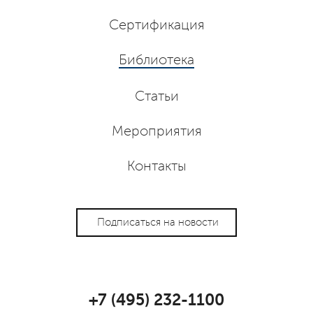
Сертификация
Библиотека
Статьи
Мероприятия
Контакты
Подписаться на новости
+7 (495) 232-1100