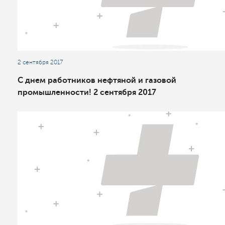
2 сентября 2017
С днем работников нефтяной и газовой
промышленности! 2 сентября 2017