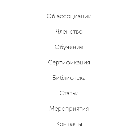
Об ассоциации
Членство
Обучение
Сертификация
Библиотека
Статьи
Мероприятия
Контакты