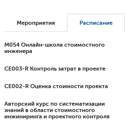
Мероприятия
Расписание
М054 Онлайн-школа стоимостного
инженера
СЕ003-R Контроль затрат в проекте
СЕ002-R Оценка стоимости проекта
Авторский курс по систематизации
знаний в области стоимостного
инжиниринга и проектного контроля