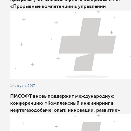
«Прорывные компетенции в управлении
изменениями»
14 августа 2017
ПМСОФТ вновь поддержит международную
конференцию «Комплексный инжиниринг в
нефтегазодобыче: опыт, инновации, развитие»