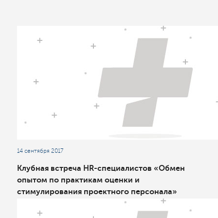
14 сентября 2017
Клубная встреча HR-специалистов «Обмен
опытом по практикам оценки и
стимулирования проектного персонала»