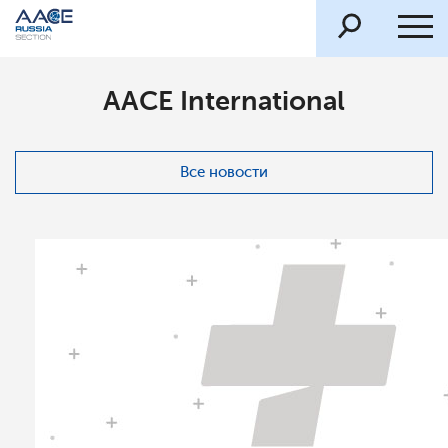
AACE International
Все новости